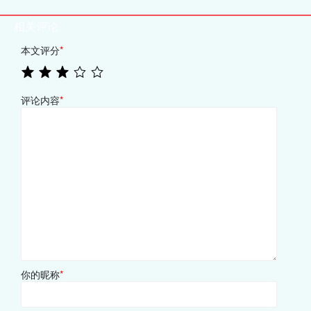
相关评论
本文评分
*
评论内容
*
你的昵称
*