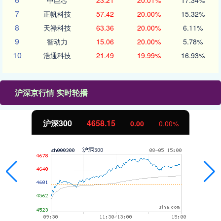
中巨芯
23.21
20.01%
17.34%
7
正帆科技
57.42
20.00%
15.32%
8
天禄科技
63.36
20.00%
6.11%
9
智动力
15.06
20.00%
5.78%
10
浩通科技
21.49
19.99%
16.93%
沪深京行情 实时轮播
北证50
1119.46
0.00
0.00%