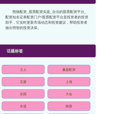
熊猫配资_股票配资实盘_合法的股票配资平台_
配资知名证券配资门户/股票配资平台是投资者的投资
助手，它实时更新市场动态和投资建议，帮助投资者
做出明智的投资决策。
话题标签
之上
赢盈配资
五菱
上海
全国
大会
非遗
陕西