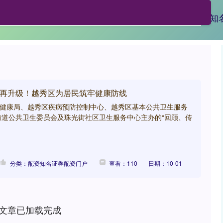
资
股票配资实盘
合法的股票配资平台
配资知
务再升级！越秀区为居民筑牢健康防线
生健康局、越秀区疾病预防控制中心、越秀区基本公共卫生服务
街道公共卫生委员会及珠光街社区卫生服务中心主办的“回顾、传
分类：配资知名证券配资门户
查看：110
日期：10-01
文章已加载完成