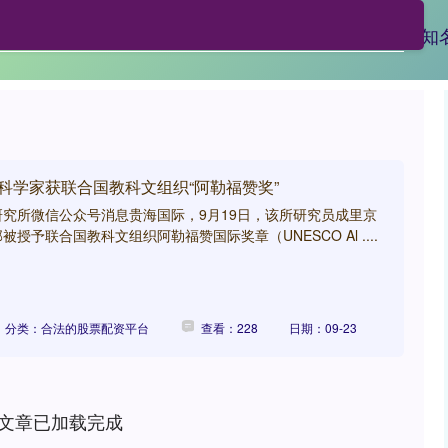
资
股票配资实盘
合法的股票配资平台
配资知
科学家获联合国教科文组织“阿勒福赞奖”
究所微信公众号消息贵海国际，9月19日，该所研究员成里京
授予联合国教科文组织阿勒福赞国际奖章（UNESCO Al ....
分类：合法的股票配资平台
查看：228
日期：09-23
文章已加载完成