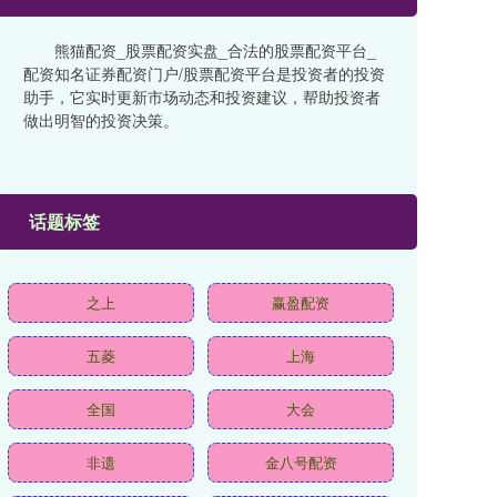
熊猫配资_股票配资实盘_合法的股票配资平台_
配资知名证券配资门户/股票配资平台是投资者的投资
助手，它实时更新市场动态和投资建议，帮助投资者
做出明智的投资决策。
话题标签
之上
赢盈配资
五菱
上海
全国
大会
非遗
金八号配资