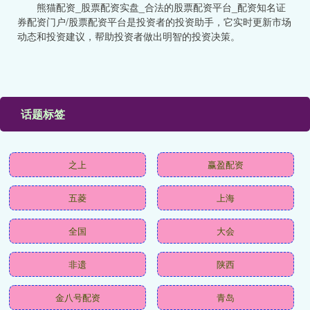
熊猫配资_股票配资实盘_合法的股票配资平台_配资知名证
券配资门户/股票配资平台是投资者的投资助手，它实时更新市场
动态和投资建议，帮助投资者做出明智的投资决策。
话题标签
之上
赢盈配资
五菱
上海
全国
大会
非遗
陕西
金八号配资
青岛