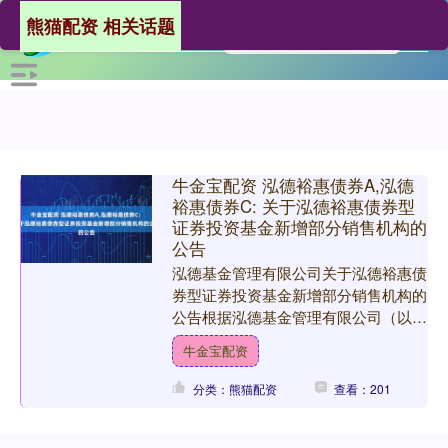
熊猫配资 相关话题
牛金宝配资 泓德裕惠债券A,泓德
裕惠债券C: 关于泓德裕惠债券型
证券投资基金新增部分销售机构的
公告
泓德基金管理有限公司关于泓德裕惠债
券型证券投资基金新增部分销售机构的
公告根据泓德基金管理有限公司（以下
简称“本公司”）于2025年5月23日发布
牛金宝配资
的《泓德裕惠债券....
分类：熊猫配资
查看：201