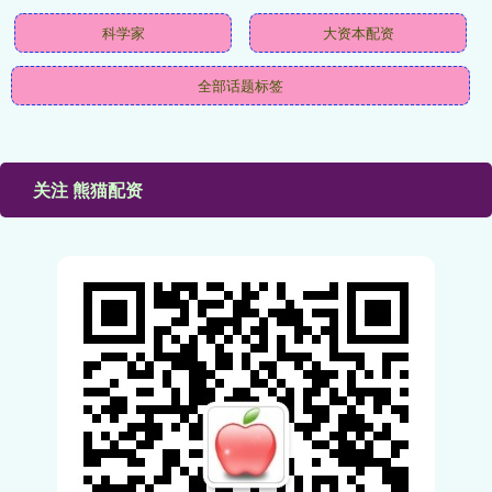
科学家
大资本配资
全部话题标签
关注 熊猫配资