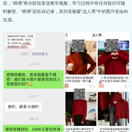
后，“师傅”将分阶段发送教学视频，学习过程中有任何疑问可随
时解答。“师傅”还告诉记者，其抖音橱窗“达人秀”中的图片皆由AI
生成。