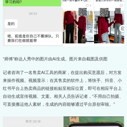
“师傅”称达人秀中的图片由AI生成。图片来自截图及供图
记者咨询了一名售卖AI工具的商家，在提出购买意愿后，对方发
来操作视频。视频显示：在其售卖的软件上，将快手、抖音、小
红书平台上热卖商品的链接粘贴至相应位置，即可在相应平台上
自动生成宣传视频、文案。相关人员告诉记者，“不用自己拍摄、
可直接搬运他人素材，生成的内容能够通过平台原创审核。”