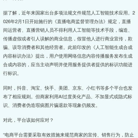
据了解，近年来国家出台多项法规文件规范人工智能技术应用。2
026年2月1日开始施行的《直播电商监督管理办法》规定，直播
间运营者、直播营销人员不得利用人工智能等技术手段，编造、
传播虚假或者引人误解的商业信息，假冒他人进行商业宣传，欺
骗、误导消费者和其他经营者。此前印发的《人工智能生成合成
内容标识办法》提出，用户使用网络信息内容传播服务发布生成
合成内容的，应当主动声明并使用服务提供者提供的标识功能进
行标识。
同时，抖音、淘宝、快手、美团、京东、小红书等多个平台也发
布了相应规则。但商家利用AI过度美化产品、不加显式或隐式标
识、消费者伪造瑕疵图片骗退款等现象仍频发。
对此，平台该如何应对？
“电商平台需要采取有效措施来规范商家的宣传、销售行为，防止