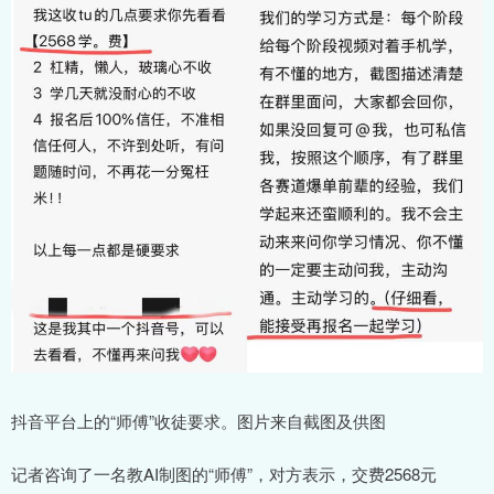
抖音平台上的“师傅”收徒要求。图片来自截图及供图
记者咨询了一名教AI制图的“师傅”，对方表示，交费2568元