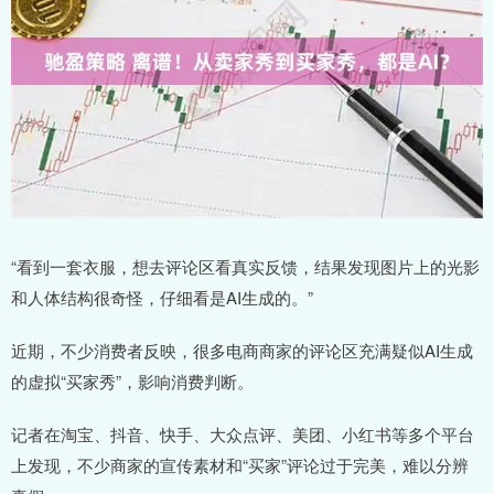
“看到一套衣服，想去评论区看真实反馈，结果发现图片上的光影
和人体结构很奇怪，仔细看是AI生成的。”
近期，不少消费者反映，很多电商商家的评论区充满疑似AI生成
的虚拟“买家秀”，影响消费判断。
记者在淘宝、抖音、快手、大众点评、美团、小红书等多个平台
上发现，不少商家的宣传素材和“买家”评论过于完美，难以分辨