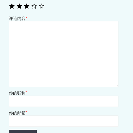
评论内容
*
你的昵称
*
你的邮箱
*